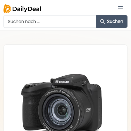
Suchen