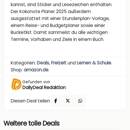
kannst, sind Sticker und Lesezeichen enthalten.
Der Kokonote Planer 2025 außerdem
ausgestattet mit einer Stundenplan-Vorlage,
einem Reise- und Budgetplaner sowie einer
Bucketlist. Damit sammelst du alle wichtigen
Termine, Vorhaben und Ziele in einem Buch.
Kategorien:
Deals
,
Freizeit
und
Lernen & Schule
.
Shop:
amazon.de
.
Gefunden von
DailyDeal Redaktion
Diesen Deal teilen
Weitere tolle Deals