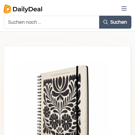
Suchen