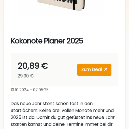
Kokonote Planer 2025
20,89 €
Zum Deal
29,90 €
10.10.2024 - 07:05:25
Das neue Jahr steht schon fast in den
Startlöchern. Keine drei vollen Monate mehr und
2025 ist da. Damit du gut gerüstet ins neue Jahr
starten kannst und deine Termine immer bei dir