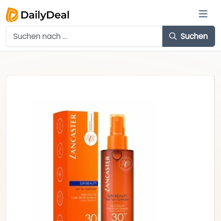
Suchen