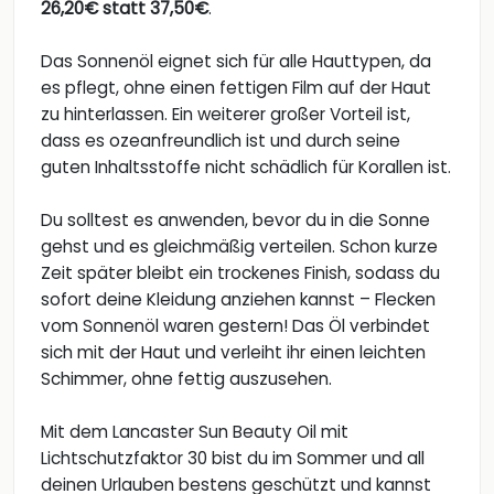
26,20€ statt 37,50€
.
Das Sonnenöl eignet sich für alle Hauttypen, da
es pflegt, ohne einen fettigen Film auf der Haut
zu hinterlassen. Ein weiterer großer Vorteil ist,
dass es ozeanfreundlich ist und durch seine
guten Inhaltsstoffe nicht schädlich für Korallen ist.
Du solltest es anwenden, bevor du in die Sonne
gehst und es gleichmäßig verteilen. Schon kurze
Zeit später bleibt ein trockenes Finish, sodass du
sofort deine Kleidung anziehen kannst – Flecken
vom Sonnenöl waren gestern! Das Öl verbindet
sich mit der Haut und verleiht ihr einen leichten
Schimmer, ohne fettig auszusehen.
Mit dem Lancaster Sun Beauty Oil mit
Lichtschutzfaktor 30 bist du im Sommer und all
deinen Urlauben bestens geschützt und kannst