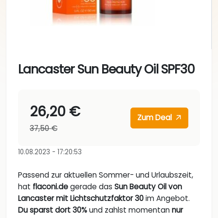
Lancaster Sun Beauty Oil SPF30
26,20 €
Zum Deal
37,50 €
10.08.2023 - 17:20:53
Passend zur aktuellen Sommer- und Urlaubszeit,
hat
flaconi.de
gerade das
Sun Beauty Oil von
Lancaster mit Lichtschutzfaktor 30
im Angebot.
Du sparst dort 30%
und zahlst momentan
nur