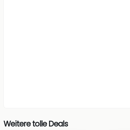
Weitere tolle Deals