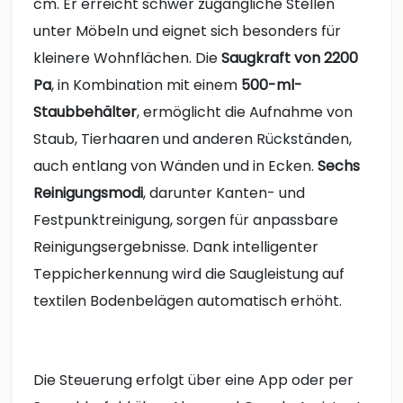
cm. Er erreicht schwer zugängliche Stellen
unter Möbeln und eignet sich besonders für
kleinere Wohnflächen. Die
Saugkraft von 2200
Pa
, in Kombination mit einem
500-ml-
Staubbehälter
, ermöglicht die Aufnahme von
Staub, Tierhaaren und anderen Rückständen,
auch entlang von Wänden und in Ecken.
Sechs
Reinigungsmodi
, darunter Kanten- und
Festpunktreinigung, sorgen für anpassbare
Reinigungsergebnisse. Dank intelligenter
Teppicherkennung wird die Saugleistung auf
textilen Bodenbelägen automatisch erhöht.
Die Steuerung erfolgt über eine App oder per