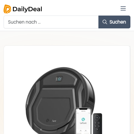
Suchen