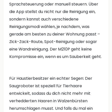
Sprachsteuerung oder manuell steuern. Über
die App stellst du nicht nur die Reinigung ein,
sondern kannst auch verschiedene
Reinigungsmodi wählen, je nachdem, was
gerade am besten zu deiner Wohnung passt –
Zick-Zack-Route, Spot-Reinigung oder sogar
eine Wandreinigung. Der M210P geht keine
Kompromisse ein, wenn es um Sauberkeit geht.
Für Haustierbesitzer ein echter Segen: Der
Saugroboter ist speziell für Tierhaare
entwickelt, sodass du dich nicht mehr mit
verhedderten Haaren in Walzenbürsten
herumschlagen musst. Und falls du mal ein