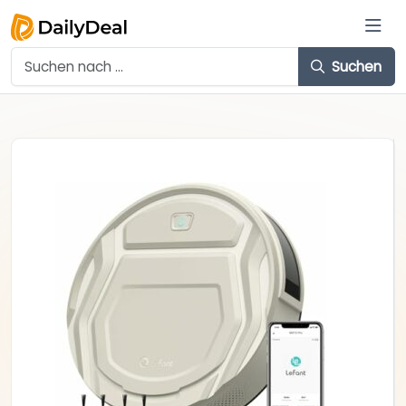
Suchen