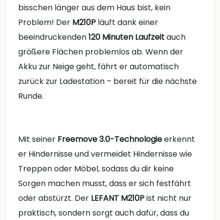
bisschen länger aus dem Haus bist, kein
Problem! Der
M210P
läuft dank einer
beeindruckenden
120 Minuten Laufzeit
auch
größere Flächen problemlos ab. Wenn der
Akku zur Neige geht, fährt er automatisch
zurück zur Ladestation – bereit für die nächste
Runde.
Mit seiner
Freemove 3.0-Technologie
erkennt
er Hindernisse und vermeidet Hindernisse wie
Treppen oder Möbel, sodass du dir keine
Sorgen machen musst, dass er sich festfährt
oder abstürzt. Der
LEFANT M210P
ist nicht nur
praktisch, sondern sorgt auch dafür, dass du