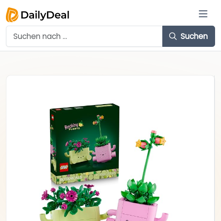
Suchen