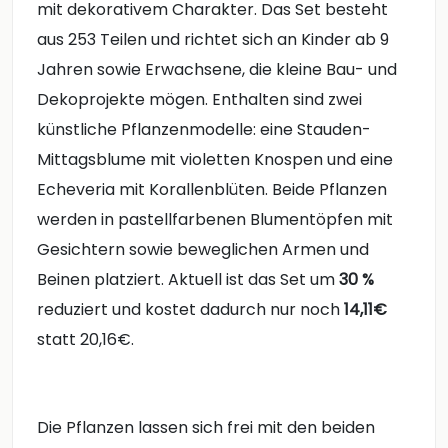
mit dekorativem Charakter. Das Set besteht
aus 253 Teilen und richtet sich an Kinder ab 9
Jahren sowie Erwachsene, die kleine Bau- und
Dekoprojekte mögen. Enthalten sind zwei
künstliche Pflanzenmodelle: eine Stauden-
Mittagsblume mit violetten Knospen und eine
Echeveria mit Korallenblüten. Beide Pflanzen
werden in pastellfarbenen Blumentöpfen mit
Gesichtern sowie beweglichen Armen und
Beinen platziert. Aktuell ist das Set um
30 %
reduziert und kostet dadurch nur noch
14,11€
statt 20,16€.
Die Pflanzen lassen sich frei mit den beiden