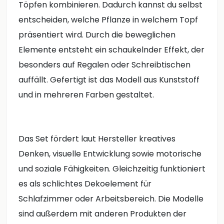
Töpfen kombinieren. Dadurch kannst du selbst
entscheiden, welche Pflanze in welchem Topf
präsentiert wird. Durch die beweglichen
Elemente entsteht ein schaukelnder Effekt, der
besonders auf Regalen oder Schreibtischen
auffällt. Gefertigt ist das Modell aus Kunststoff
und in mehreren Farben gestaltet.
Das Set fördert laut Hersteller kreatives
Denken, visuelle Entwicklung sowie motorische
und soziale Fähigkeiten. Gleichzeitig funktioniert
es als schlichtes Dekoelement für
Schlafzimmer oder Arbeitsbereich. Die Modelle
sind außerdem mit anderen Produkten der