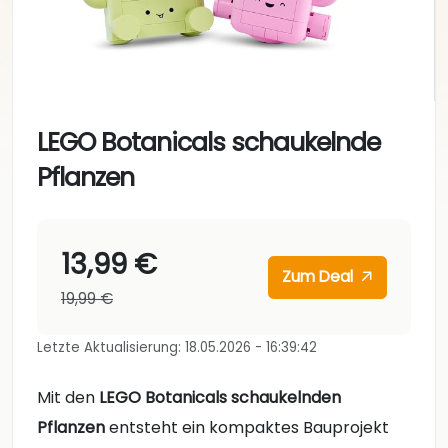
LEGO Botanicals schaukelnde
Pflanzen
13,99 €
Zum Deal
19,99 €
Letzte Aktualisierung: 18.05.2026 - 16:39:42
Mit den
LEGO Botanicals schaukelnden
Pflanzen
entsteht ein kompaktes Bauprojekt