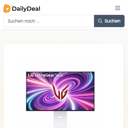
Suchen