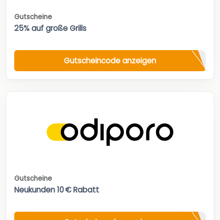
Gutscheine
25% auf große Grills
Gutscheincode anzeigen
Gutscheine
Neukunden 10 € Rabatt