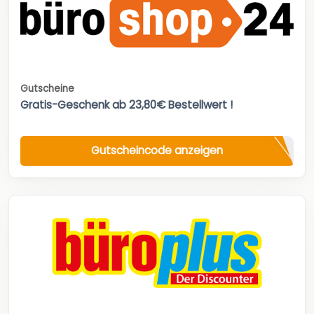
Gutscheine
Gratis-Geschenk ab 23,80€ Bestellwert !
Gutscheincode anzeigen