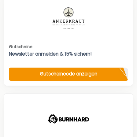
Gutscheine
Newsletter anmelden & 15% sichern!
Gutscheincode anzeigen