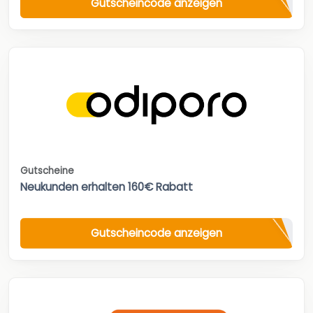
Gutscheincode anzeigen
Gutscheine
Neukunden erhalten 160€ Rabatt
Gutscheincode anzeigen