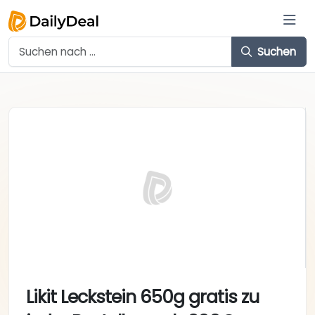
Suchen
Likit Leckstein 650g gratis zu