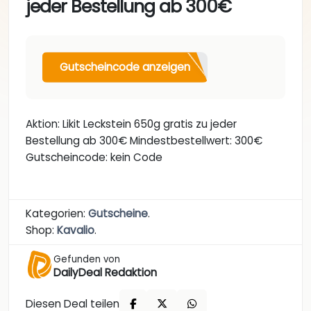
jeder Bestellung ab 300€
Gutscheincode anzeigen
Aktion: Likit Leckstein 650g gratis zu jeder
Bestellung ab 300€ Mindestbestellwert: 300€
Gutscheincode: kein Code
Kategorien:
Gutscheine
.
Shop:
Kavalio
.
Gefunden von
DailyDeal Redaktion
Diesen Deal teilen