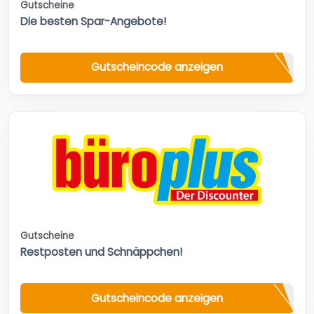
Gutscheine
Die besten Spar-Angebote!
Gutscheincode anzeigen
Gutscheine
Restposten und Schnäppchen!
Gutscheincode anzeigen