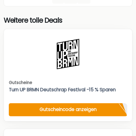
Weitere tolle Deals
Gutscheine
Turn UP BRMN Deutschrap Festival -15 % Sparen
Gutscheincode anzeigen