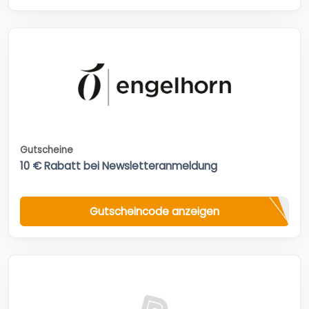
Gutscheine
10 € Rabatt bei Newsletteranmeldung
Gutscheincode anzeigen