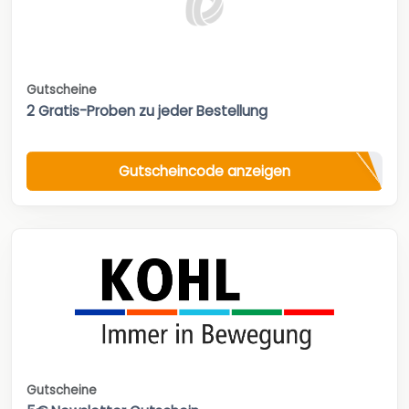
Gutscheine
2 Gratis-Proben zu jeder Bestellung
Gutscheincode anzeigen
Gutscheine