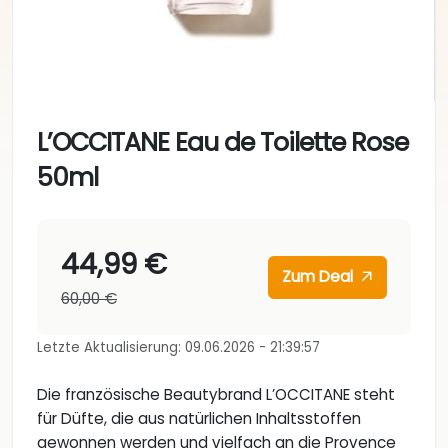
L’OCCITANE Eau de Toilette Rose
50ml
44,99 €
Zum Deal
60,00 €
Letzte Aktualisierung: 09.06.2026 - 21:39:57
Die französische Beautybrand L’OCCITANE steht
für Düfte, die aus natürlichen Inhaltsstoffen
gewonnen werden und vielfach an die Provence