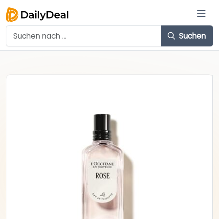
Suchen