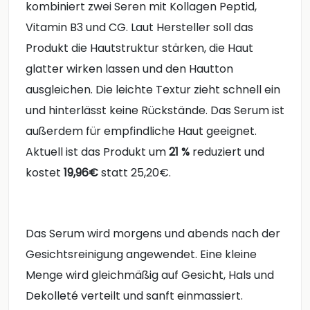
kombiniert zwei Seren mit Kollagen Peptid,
Vitamin B3 und CG. Laut Hersteller soll das
Produkt die Hautstruktur stärken, die Haut
glatter wirken lassen und den Hautton
ausgleichen. Die leichte Textur zieht schnell ein
und hinterlässt keine Rückstände. Das Serum ist
außerdem für empfindliche Haut geeignet.
Aktuell ist das Produkt um
21 %
reduziert und
kostet
19,96€
statt 25,20€.
Das Serum wird morgens und abends nach der
Gesichtsreinigung angewendet. Eine kleine
Menge wird gleichmäßig auf Gesicht, Hals und
Dekolleté verteilt und sanft einmassiert.