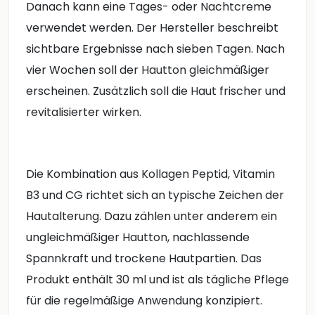
Danach kann eine Tages- oder Nachtcreme
verwendet werden. Der Hersteller beschreibt
sichtbare Ergebnisse nach sieben Tagen. Nach
vier Wochen soll der Hautton gleichmäßiger
erscheinen. Zusätzlich soll die Haut frischer und
revitalisierter wirken.
Die Kombination aus Kollagen Peptid, Vitamin
B3 und CG richtet sich an typische Zeichen der
Hautalterung. Dazu zählen unter anderem ein
ungleichmäßiger Hautton, nachlassende
Spannkraft und trockene Hautpartien. Das
Produkt enthält 30 ml und ist als tägliche Pflege
für die regelmäßige Anwendung konzipiert.