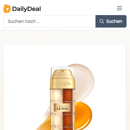
Suchen