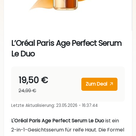
L’Oréal Paris Age Perfect Serum
Le Duo
19,50 €
Zum Deal
24,99 €
Letzte Aktualisierung: 23.05.2026 - 16:37:44
L'Oréal Paris Age Perfect Serum Le Duo
ist ein
2-in-1-Gesichtsserum für reife Haut. Die Formel