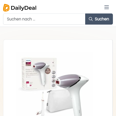
Suchen