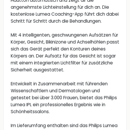
Hautton automatisch und zeigt dir die
angenehmste Lichteinstellung für dich an. Die
kostenlose Lumea Coaching-App führt dich dabei
Schritt für Schritt durch die Behandlungen.
Mit 4 intelligenten, geschwungenen Aufsätzen für
Körper, Gesicht, Bikinizone und Achselhöhlen passt
sich das Gerät perfekt den Konturen deines
Körpers an. Der Aufsatz für das Gesicht ist sogar
mit einem integrierten Lichtfilter für zusätzliche
Sicherheit ausgestattet.
Entwickelt in Zusammenarbeit mit führenden
Wissenschaftlern und Dermatologen und
getestet bei über 3.000 Frauen, bietet das Philips
Lumea IPL ein professionelles Ergebnis wie in
Schönheitssalons.
Im Lieferumfang enthalten sind das Philips Lumea