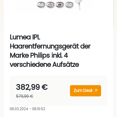
Lumea IPL
Haarentfernungsgerät der
Marke Philips inkl. 4
verschiedene Aufsätze
382,99 €
Zum Deal
579,99 €
08.03.2024 - 08:10:52