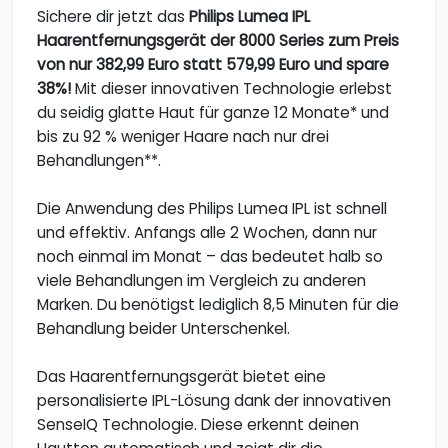
Sichere dir jetzt das
Philips Lumea IPL
Haarentfernungsgerät der 8000 Series zum Preis
von nur 382,99 Euro statt 579,99 Euro und spare
38%!
Mit dieser innovativen Technologie erlebst
du seidig glatte Haut für ganze 12 Monate* und
bis zu 92 % weniger Haare nach nur drei
Behandlungen**.
Die Anwendung des Philips Lumea IPL ist schnell
und effektiv. Anfangs alle 2 Wochen, dann nur
noch einmal im Monat – das bedeutet halb so
viele Behandlungen im Vergleich zu anderen
Marken. Du benötigst lediglich 8,5 Minuten für die
Behandlung beider Unterschenkel.
Das Haarentfernungsgerät bietet eine
personalisierte IPL-Lösung dank der innovativen
SenseIQ Technologie. Diese erkennt deinen