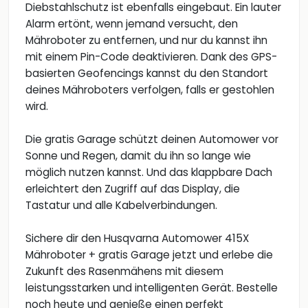
Diebstahlschutz ist ebenfalls eingebaut. Ein lauter
Alarm ertönt, wenn jemand versucht, den
Mähroboter zu entfernen, und nur du kannst ihn
mit einem Pin-Code deaktivieren. Dank des GPS-
basierten Geofencings kannst du den Standort
deines Mähroboters verfolgen, falls er gestohlen
wird.
Die gratis Garage schützt deinen Automower vor
Sonne und Regen, damit du ihn so lange wie
möglich nutzen kannst. Und das klappbare Dach
erleichtert den Zugriff auf das Display, die
Tastatur und alle Kabelverbindungen.
Sichere dir den Husqvarna Automower 415X
Mähroboter + gratis Garage jetzt und erlebe die
Zukunft des Rasenmähens mit diesem
leistungsstarken und intelligenten Gerät. Bestelle
noch heute und genieße einen perfekt