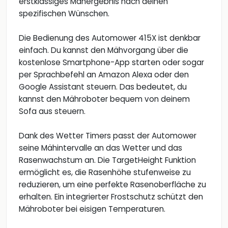
erstklassiges Mähergebnis nach deinen
spezifischen Wünschen.
Die Bedienung des Automower 415X ist denkbar
einfach. Du kannst den Mähvorgang über die
kostenlose Smartphone-App starten oder sogar
per Sprachbefehl an Amazon Alexa oder den
Google Assistant steuern. Das bedeutet, du
kannst den Mähroboter bequem von deinem
Sofa aus steuern.
Dank des Wetter Timers passt der Automower
seine Mähintervalle an das Wetter und das
Rasenwachstum an. Die TargetHeight Funktion
ermöglicht es, die Rasenhöhe stufenweise zu
reduzieren, um eine perfekte Rasenoberfläche zu
erhalten. Ein integrierter Frostschutz schützt den
Mähroboter bei eisigen Temperaturen.