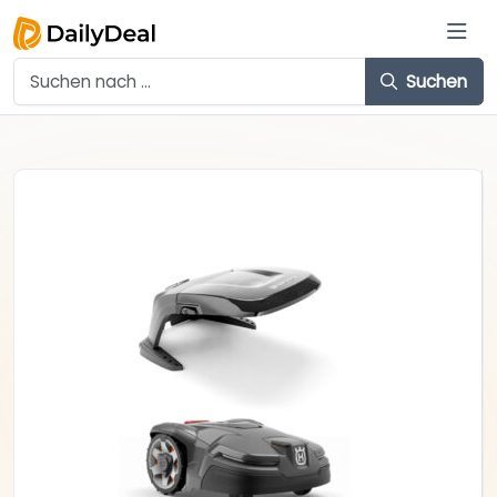
Suchen