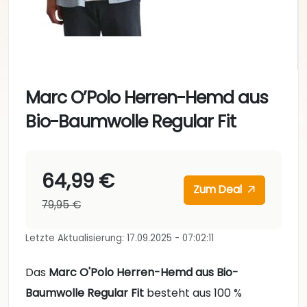
Marc O’Polo Herren-Hemd aus
Bio-Baumwolle Regular Fit
64,99 €
Zum Deal
79,95 €
Letzte Aktualisierung: 17.09.2025 - 07:02:11
Das
Marc O'Polo Herren-Hemd aus Bio-
Baumwolle Regular Fit
besteht aus 100 %