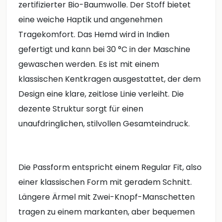
zertifizierter Bio-Baumwolle. Der Stoff bietet
eine weiche Haptik und angenehmen
Tragekomfort. Das Hemd wird in Indien
gefertigt und kann bei 30 °C in der Maschine
gewaschen werden. Es ist mit einem
klassischen Kentkragen ausgestattet, der dem
Design eine klare, zeitlose Linie verleiht. Die
dezente Struktur sorgt für einen
unaufdringlichen, stilvollen Gesamteindruck.
Die Passform entspricht einem Regular Fit, also
einer klassischen Form mit geradem Schnitt.
Längere Ärmel mit Zwei-Knopf-Manschetten
tragen zu einem markanten, aber bequemen