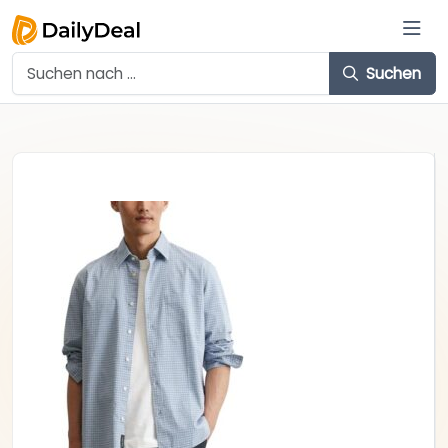
Suchen