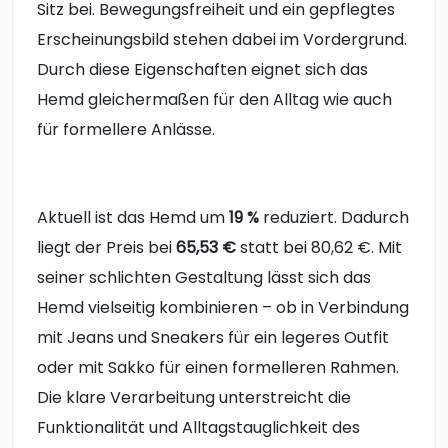
Sitz bei. Bewegungsfreiheit und ein gepflegtes
Erscheinungsbild stehen dabei im Vordergrund.
Durch diese Eigenschaften eignet sich das
Hemd gleichermaßen für den Alltag wie auch
für formellere Anlässe.
Aktuell ist das Hemd um
19 %
reduziert. Dadurch
liegt der Preis bei
65,53 €
statt bei 80,62 €. Mit
seiner schlichten Gestaltung lässt sich das
Hemd vielseitig kombinieren – ob in Verbindung
mit Jeans und Sneakers für ein legeres Outfit
oder mit Sakko für einen formelleren Rahmen.
Die klare Verarbeitung unterstreicht die
Funktionalität und Alltagstauglichkeit des