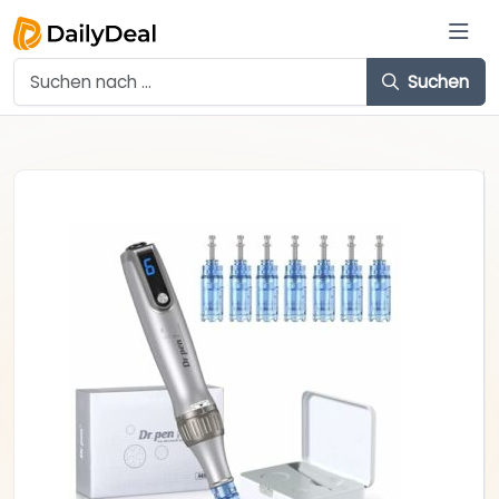
Suchen