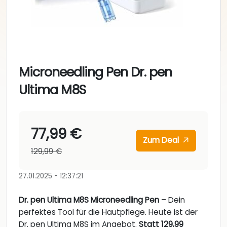
Microneedling Pen Dr. pen
Ultima M8S
77,99 €
Zum Deal
129,99 €
27.01.2025 - 12:37:21
Dr. pen Ultima M8S Microneedling Pen
– Dein
perfektes Tool für die Hautpflege. Heute ist der
Dr. pen Ultima M8S im Angebot.
Statt 129,99