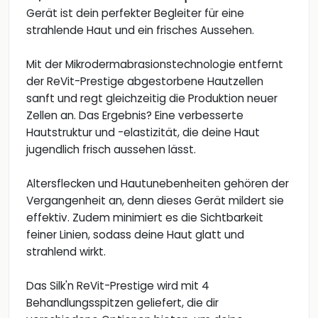
Gerät ist dein perfekter Begleiter für eine
strahlende Haut und ein frisches Aussehen.
Mit der Mikrodermabrasionstechnologie entfernt
der ReVit-Prestige abgestorbene Hautzellen
sanft und regt gleichzeitig die Produktion neuer
Zellen an. Das Ergebnis? Eine verbesserte
Hautstruktur und -elastizität, die deine Haut
jugendlich frisch aussehen lässt.
Altersflecken und Hautunebenheiten gehören der
Vergangenheit an, denn dieses Gerät mildert sie
effektiv. Zudem minimiert es die Sichtbarkeit
feiner Linien, sodass deine Haut glatt und
strahlend wirkt.
Das Silk'n ReVit-Prestige wird mit 4
Behandlungsspitzen geliefert, die dir