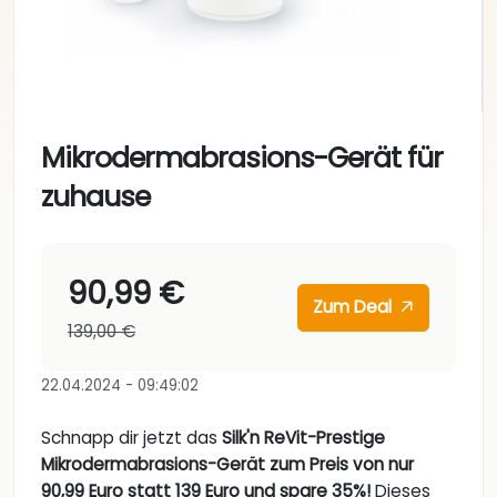
Mikrodermabrasions-Gerät für
zuhause
90,99 €
Zum Deal
139,00 €
22.04.2024 - 09:49:02
Schnapp dir jetzt das
Silk'n ReVit-Prestige
Mikrodermabrasions-Gerät zum Preis von nur
90,99 Euro statt 139 Euro und spare 35%!
Dieses