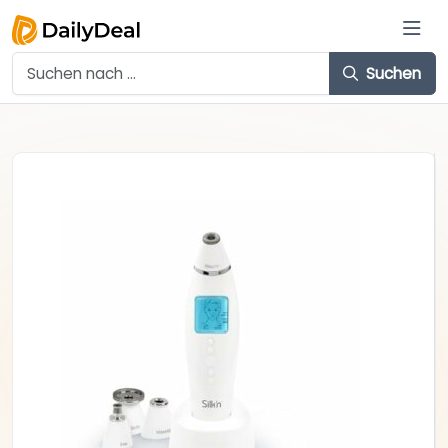
Suchen