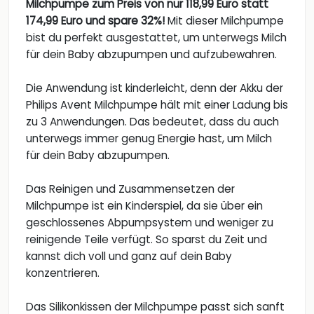
Milchpumpe zum Preis von nur 118,99 Euro statt
174,99 Euro und spare 32%!
Mit dieser Milchpumpe
bist du perfekt ausgestattet, um unterwegs Milch
für dein Baby abzupumpen und aufzubewahren.
Die Anwendung ist kinderleicht, denn der Akku der
Philips Avent Milchpumpe hält mit einer Ladung bis
zu 3 Anwendungen. Das bedeutet, dass du auch
unterwegs immer genug Energie hast, um Milch
für dein Baby abzupumpen.
Das Reinigen und Zusammensetzen der
Milchpumpe ist ein Kinderspiel, da sie über ein
geschlossenes Abpumpsystem und weniger zu
reinigende Teile verfügt. So sparst du Zeit und
kannst dich voll und ganz auf dein Baby
konzentrieren.
Das Silikonkissen der Milchpumpe passt sich sanft