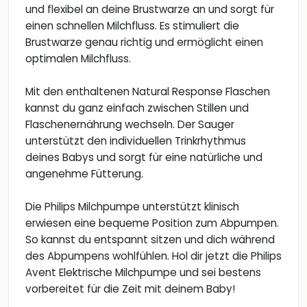
und flexibel an deine Brustwarze an und sorgt für
einen schnellen Milchfluss. Es stimuliert die
Brustwarze genau richtig und ermöglicht einen
optimalen Milchfluss.
Mit den enthaltenen Natural Response Flaschen
kannst du ganz einfach zwischen Stillen und
Flaschenernährung wechseln. Der Sauger
unterstützt den individuellen Trinkrhythmus
deines Babys und sorgt für eine natürliche und
angenehme Fütterung.
Die Philips Milchpumpe unterstützt klinisch
erwiesen eine bequeme Position zum Abpumpen.
So kannst du entspannt sitzen und dich während
des Abpumpens wohlfühlen. Hol dir jetzt die Philips
Avent Elektrische Milchpumpe und sei bestens
vorbereitet für die Zeit mit deinem Baby!