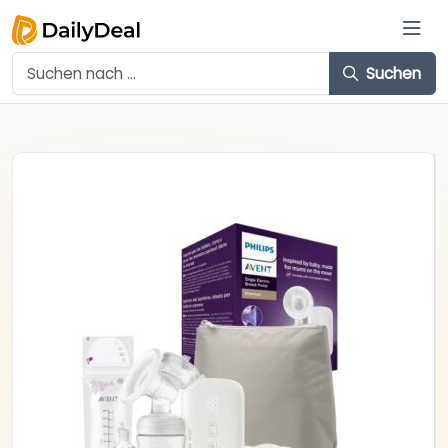
Suchen