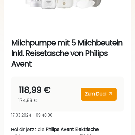
Milchpumpe mit 5 Milchbeuteln
Inkl. Reisetasche von Philips
Avent
118,99 €
Zum Deal
174,99 €
17.03.2024 - 09:48:00
Hol dir jetzt die
Philips Avent Elektrische