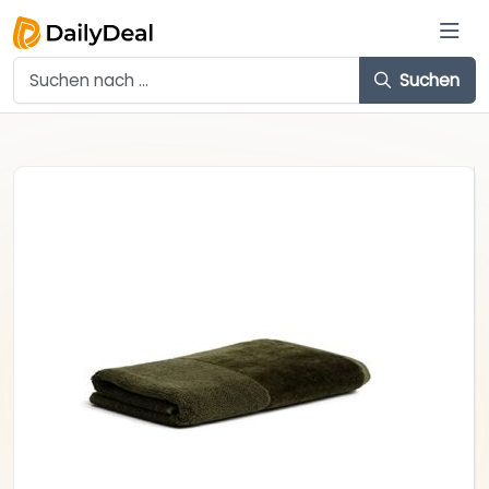
Suchen