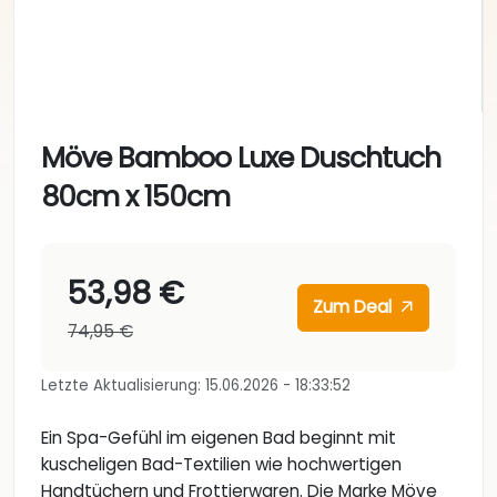
Möve Bamboo Luxe Duschtuch
80cm x 150cm
53,98 €
Zum Deal
74,95 €
Letzte Aktualisierung: 15.06.2026 - 18:33:52
Ein Spa-Gefühl im eigenen Bad beginnt mit
kuscheligen Bad-Textilien wie hochwertigen
Handtüchern und Frottierwaren. Die Marke Möve