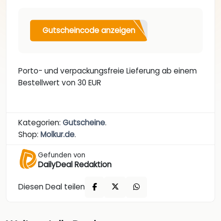
Gutscheincode anzeigen
Porto- und verpackungsfreie Lieferung ab einem
Bestellwert von 30 EUR
Kategorien:
Gutscheine
.
Shop:
Molkur.de
.
Gefunden von
DailyDeal Redaktion
Diesen Deal teilen