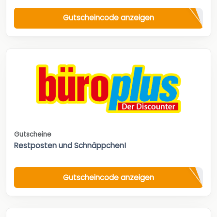
Gutscheincode anzeigen
Gutscheine
Restposten und Schnäppchen!
Gutscheincode anzeigen