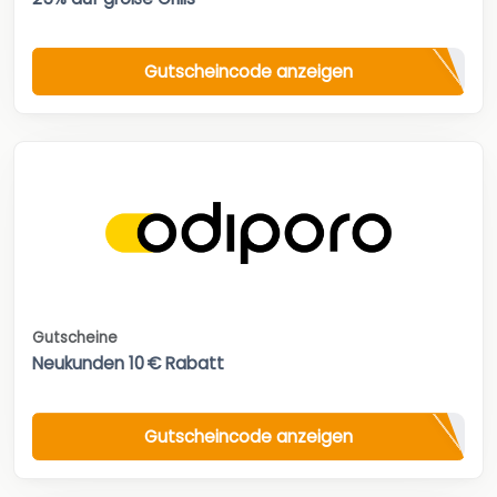
Gutscheincode anzeigen
Gutscheine
Neukunden 10 € Rabatt
Gutscheincode anzeigen