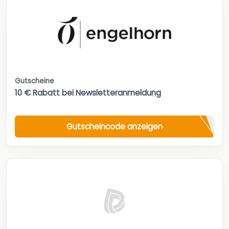
Gutscheine
10 € Rabatt bei Newsletteranmeldung
Gutscheincode anzeigen