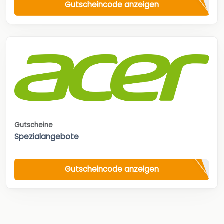
Gutscheincode anzeigen
Gutscheine
Spezialangebote
Gutscheincode anzeigen