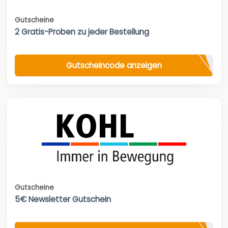
Gutscheine
2 Gratis-Proben zu jeder Bestellung
Gutscheincode anzeigen
Gutscheine
5€ Newsletter Gutschein