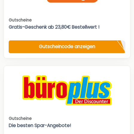
Gutscheine
Gratis-Geschenk ab 23,80€ Bestellwert !
Gutscheincode anzeigen
Gutscheine
Die besten Spar-Angebote!