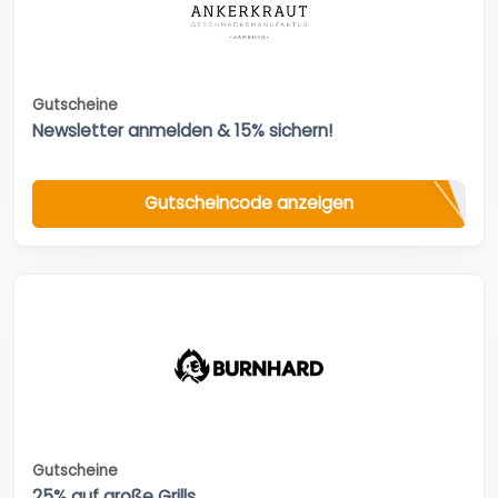
Gutscheine
Newsletter anmelden & 15% sichern!
Gutscheincode anzeigen
Gutscheine
25% auf große Grills