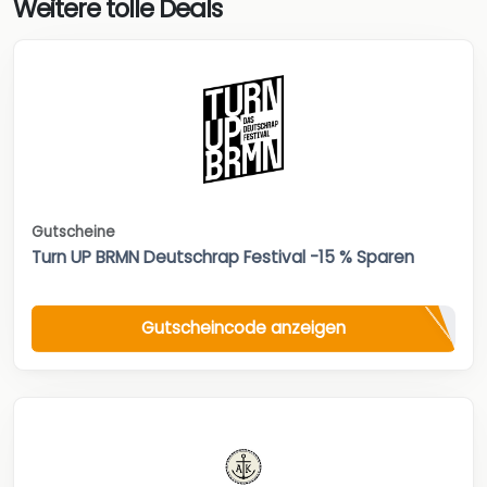
Weitere tolle Deals
Gutscheine
Turn UP BRMN Deutschrap Festival -15 % Sparen
Gutscheincode anzeigen