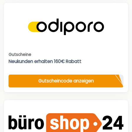
Gutscheine
Neukunden erhalten 160€ Rabatt
Gutscheincode anzeigen