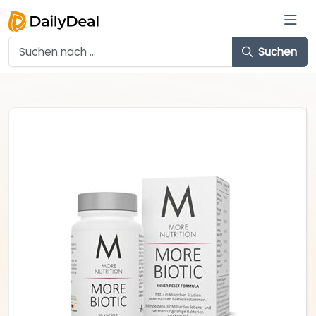
Suchen