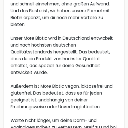
und schnell einnehmen, ohne großen Aufwand.
Und das Beste ist, wir haben unsere Formel mit
Biotin ergänzt, um dir noch mehr Vorteile zu
bieten.
Unser More Biotic wird in Deutschland entwickelt
und nach höchsten deutschen
Qualitätsstandards hergestellt. Das bedeutet,
dass du ein Produkt von höchster Qualität
erhältst, das speziell für deine Gesundheit
entwickelt wurde.
Außerdem ist More Biotic vegan, laktosefrei und
glutenfrei. Das bedeutet, dass es für jeden
geeignet ist, unabhängig von deiner
Ernährungsweise oder Unverträglichkeiten.
Warte nicht länger, um deine Darm- und
Vaginalgesundheit zu verbessern. Greif zu und hol