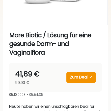
More Biotic / Lösung für eine
gesunde Darm- und
Vaginalflora
41,89 €
Zum Deal
59,90 €
05.10.2023 - 05:54:36
Heute haben wir einen unschlagbaren Deal für