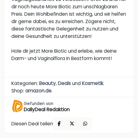
dir noch heute More Biotic zum unschlagbaren
Preis. Dein Wohlbefinden ist wichtig, und wir helfen
dir gerne dabei, es zu erreichen. Zögere nicht,
diese fantastische Gelegenheit zu nutzen und
deine Gesundheit zu unterstützen!
Hole dir jetzt More Biotic und erlebe, wie deine
Darm- und Vaginalflora in Bestform kommt!
Kategorien:
Beauty
,
Deals
und
Kosmetik
.
Shop:
amazon.de
.
Gefunden von
DailyDeal Redaktion
Diesen Deal teilen