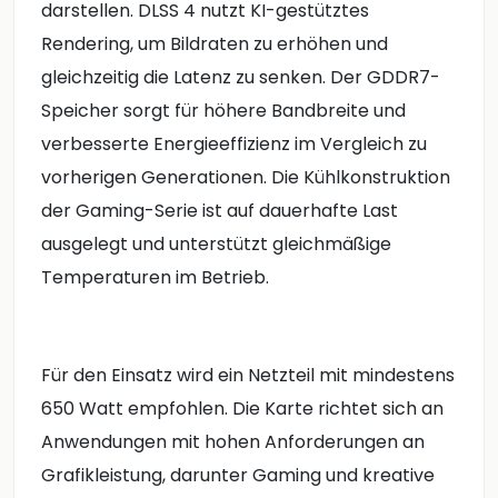
darstellen. DLSS 4 nutzt KI-gestütztes
Rendering, um Bildraten zu erhöhen und
gleichzeitig die Latenz zu senken. Der GDDR7-
Speicher sorgt für höhere Bandbreite und
verbesserte Energieeffizienz im Vergleich zu
vorherigen Generationen. Die Kühlkonstruktion
der Gaming-Serie ist auf dauerhafte Last
ausgelegt und unterstützt gleichmäßige
Temperaturen im Betrieb.
Für den Einsatz wird ein Netzteil mit mindestens
650 Watt empfohlen. Die Karte richtet sich an
Anwendungen mit hohen Anforderungen an
Grafikleistung, darunter Gaming und kreative