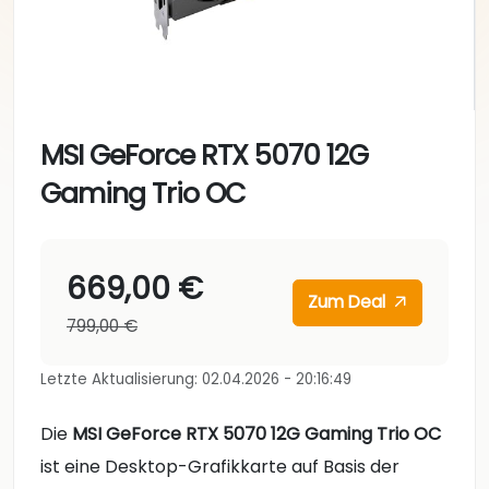
MSI GeForce RTX 5070 12G
Gaming Trio OC
669,00 €
Zum Deal
799,00 €
Letzte Aktualisierung: 02.04.2026 - 20:16:49
Die
MSI GeForce RTX 5070 12G Gaming Trio OC
ist eine Desktop-Grafikkarte auf Basis der