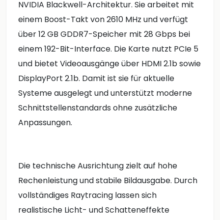
NVIDIA Blackwell-Architektur. Sie arbeitet mit
einem Boost-Takt von 2610 MHz und verfügt
über 12 GB GDDR7-Speicher mit 28 Gbps bei
einem 192-Bit-Interface. Die Karte nutzt PCIe 5
und bietet Videoausgänge über HDMI 2.1b sowie
DisplayPort 2.1b. Damit ist sie für aktuelle
Systeme ausgelegt und unterstützt moderne
Schnittstellenstandards ohne zusätzliche
Anpassungen.
Die technische Ausrichtung zielt auf hohe
Rechenleistung und stabile Bildausgabe. Durch
vollständiges Raytracing lassen sich
realistische Licht- und Schatteneffekte