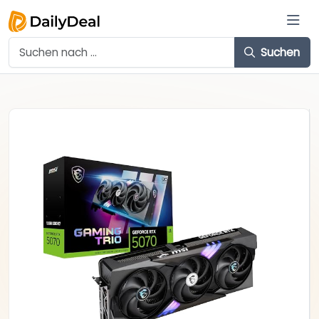
Suchen