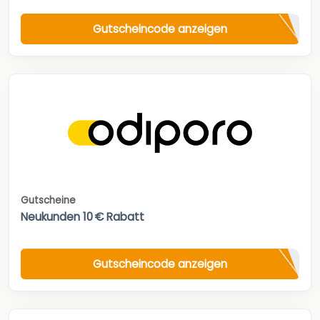
Gutscheincode anzeigen
Gutscheine
Neukunden 10 € Rabatt
Gutscheincode anzeigen