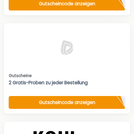
Gutscheincode anzeigen
Gutscheine
2 Gratis-Proben zu jeder Bestellung
Gutscheincode anzeigen