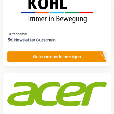
Gutscheine
5€ Newsletter Gutschein
Gutscheincode anzeigen