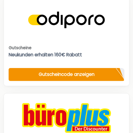
Gutscheine
Neukunden erhalten 160€ Rabatt
Gutscheincode anzeigen