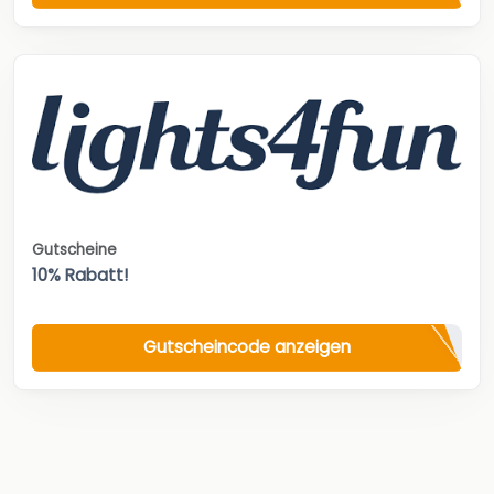
Gutscheine
10% Rabatt!
Gutscheincode anzeigen