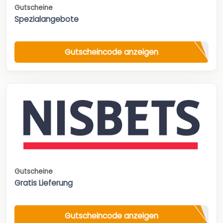
Gutscheine
Spezialangebote
Gutscheincode anzeigen
Gutscheine
Gratis Lieferung
Gutscheincode anzeigen