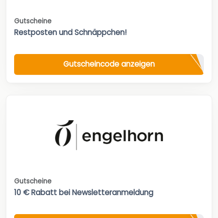
Gutscheine
Restposten und Schnäppchen!
Gutscheincode anzeigen
Gutscheine
10 € Rabatt bei Newsletteranmeldung