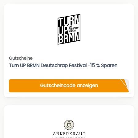
Gutscheine
Turn UP BRMN Deutschrap Festival -15 % Sparen
Gutscheincode anzeigen