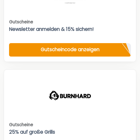
Gutscheine
Newsletter anmelden & 15% sichern!
Gutscheincode anzeigen
Gutscheine
25% auf große Grills