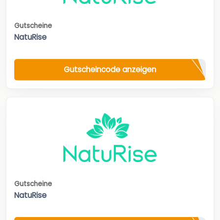
Gutscheine
NatuRise
Gutscheincode anzeigen
Gutscheine
NatuRise