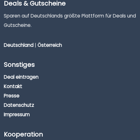
Deals & Gutscheine
Sparen auf Deutschlands größte Plattform für Deals und
Gutscheine.
Deutschland
|
Österreich
Sonstiges
Deal eintragen
Kontakt
Presse
Datenschutz
Impressum
Kooperation