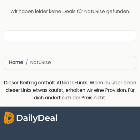
Wir haben leider keine Deals für NatuRise gefunden.
Home
NatuRise
Dieser Beitrag enthält Affiliate-Links. Wenn du über einen
dieser Links etwas kaufst, erhalten wir eine Provision. Für
dich ändert sich der Preis nicht.