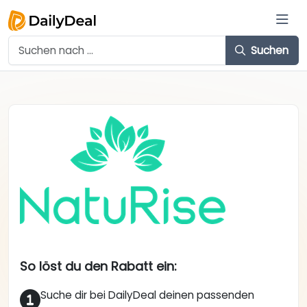
Suchen
So löst du den Rabatt ein:
Suche dir bei DailyDeal deinen passenden