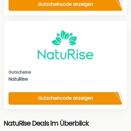
Gutscheincode anzeigen
Gutscheine
NatuRise
Gutscheincode anzeigen
NatuRise Deals im Überblick