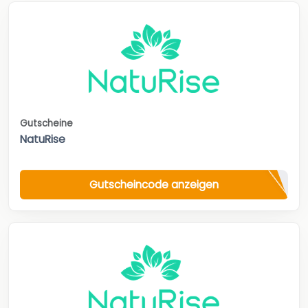
Gutscheine
NatuRise
Gutscheincode anzeigen