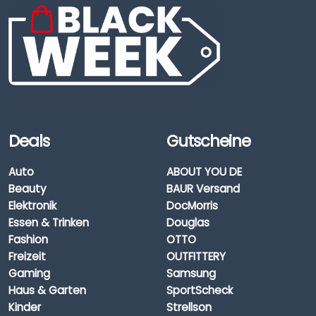
Deals
Gutscheine
Auto
ABOUT YOU DE
Beauty
BAUR Versand
Elektronik
DocMorris
Essen & Trinken
Douglas
Fashion
OTTO
Freizeit
OUTFITTERY
Gaming
Samsung
Haus & Garten
SportScheck
Kinder
Strellson