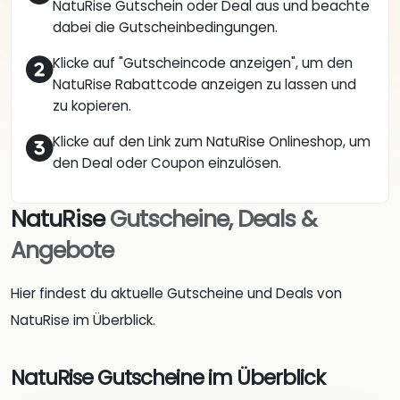
NatuRise Gutschein oder Deal aus und beachte
dabei die Gutscheinbedingungen.
Klicke auf "Gutscheincode anzeigen", um den
NatuRise Rabattcode anzeigen zu lassen und
zu kopieren.
Klicke auf den Link zum NatuRise Onlineshop, um
den Deal oder Coupon einzulösen.
NatuRise
Gutscheine, Deals &
Angebote
Hier findest du aktuelle Gutscheine und Deals von
NatuRise im Überblick.
NatuRise Gutscheine im Überblick