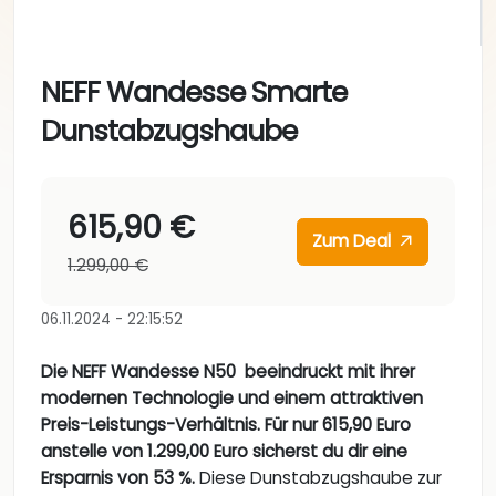
NEFF Wandesse Smarte
Dunstabzugshaube
615,90 €
Zum Deal
1.299,00 €
06.11.2024 - 22:15:52
Die NEFF Wandesse N50 beeindruckt mit ihrer
modernen Technologie und einem attraktiven
Preis-Leistungs-Verhältnis. Für nur 615,90 Euro
anstelle von 1.299,00 Euro sicherst du dir eine
Ersparnis von 53 %.
Diese Dunstabzugshaube zur