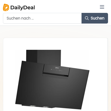
Suchen