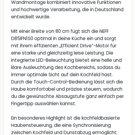
Wandmontage kombiniert innovative Funktionen
und hochwertige Verarbeitung, die in Deutschland
entwickelt wurde.
Mit einer Breite von 80 cm fügt sich die NEFF
D85IFN1S0 optimal in deine Küche ein und sorgt
mit ihrem effizienten „Efficient Drive“-Motor für
eine starke und gleichzeitig leise Leistung. Die
integrierte LED-Beleuchtung bietet eine helle und
klare Ausleuchtung des Kochbereichs, sodass du
immer optimale Sicht auf dein Kochfeld hast.
Durch die Touch-Control-Bedienung lässt sich die
Haube komfortabel und präzise steuern, wodurch
du die gewünschte Absaugstufe ganz einfach per
Fingertipp auswählen kannst.
Ein besonderes Highlight ist die kochfeldbasierte
Haubensteuerung, die eine Synchronisierung
zwischen Kochfeld und Dunstabzug ermöglicht.