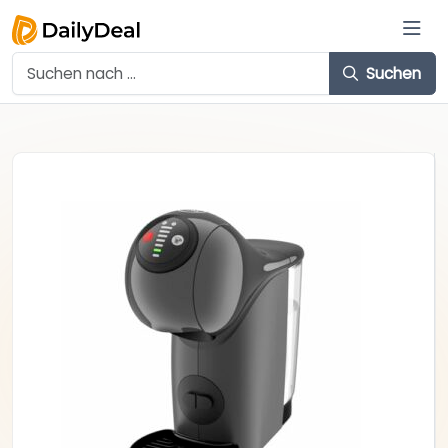
Suchen