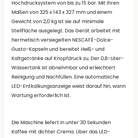
Hochdrucksystem von bis zu 15 bar. Mit ihren
Maßen von 325 x 143 x 327 mm und einem
Gewicht von 2,0 kg ist sie auf minimale
Stellfläche ausgelegt. Das Gerät arbeitet mit
hermetisch versiegelten NESCAFÉ-Dolce-
Gusto-Kapseln und bereitet Heiß- und
Kaltgetränke auf Knopfdruck zu. Der 0,8-Liter-
Wassertank ist abnehmbar und erleichtert
Reinigung und Nachfüllen. Eine automatische
LED-Entkalkungsanzeige weist darauf hin, wann
Wartung erforderlich ist.
Die Maschine liefert in unter 30 Sekunden
Kaffee mit dichter Crema. Über das LED-