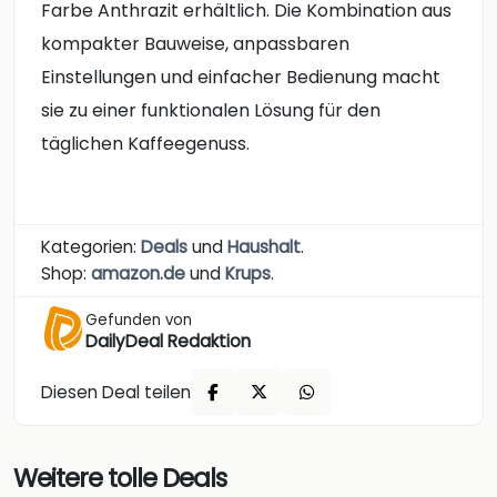
Farbe Anthrazit erhältlich. Die Kombination aus
kompakter Bauweise, anpassbaren
Einstellungen und einfacher Bedienung macht
sie zu einer funktionalen Lösung für den
täglichen Kaffeegenuss.
Kategorien:
Deals
und
Haushalt
.
Shop:
amazon.de
und
Krups
.
Gefunden von
DailyDeal Redaktion
Diesen Deal teilen
Weitere tolle Deals