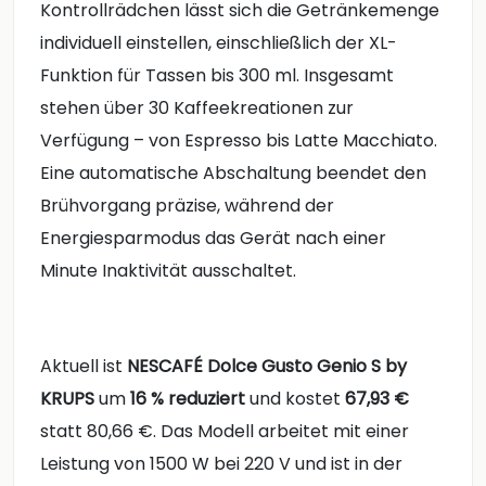
Kontrollrädchen lässt sich die Getränkemenge
individuell einstellen, einschließlich der XL-
Funktion für Tassen bis 300 ml. Insgesamt
stehen über 30 Kaffeekreationen zur
Verfügung – von Espresso bis Latte Macchiato.
Eine automatische Abschaltung beendet den
Brühvorgang präzise, während der
Energiesparmodus das Gerät nach einer
Minute Inaktivität ausschaltet.
Aktuell ist
NESCAFÉ Dolce Gusto Genio S by
KRUPS
um
16 % reduziert
und kostet
67,93 €
statt 80,66 €. Das Modell arbeitet mit einer
Leistung von 1500 W bei 220 V und ist in der