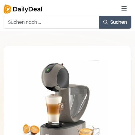
Suchen