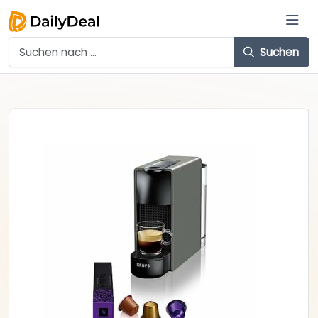
Suchen