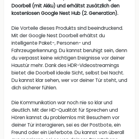
Doorbell (mit Akku) und erhältst zusätzlich den
kostenlosen Google Nest Hub (2. Generation).
Die Vorteile dieses Produkts sind beeindruckend.
Mit der Google Nest Doorbell erhältst du
intelligente Paket-, Personen- und
Fahrzeugerkennung. Du kannst beruhigt sein, denn
du verpasst keine wichtigen Ereignisse vor deiner
Haustür mehr. Dank des HDR-Videostreamings
bietet die Doorbell ideale Sicht, selbst bei Nacht.
Du kannst klar sehen, wer vor deiner Tür steht, und
dich sicherer fühlen.
Die Kommunikation war noch nie so klar und
deutlich. Mit der HD-Qualität für Sprechen und
Hören kannst du problemlos mit Besuchern vor
deiner Tür interagieren, sei es der Postbote, ein
Freund oder ein Lieferbote. Du kannst von überall