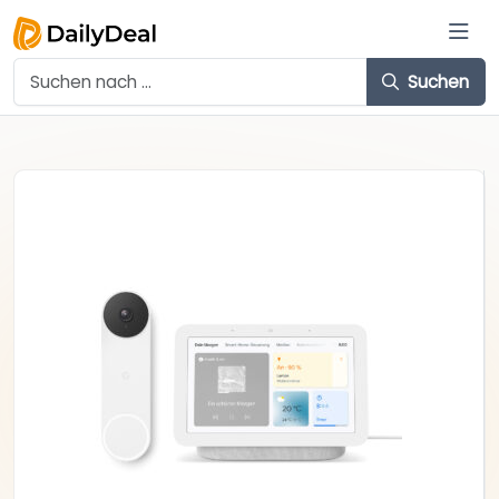
Suchen