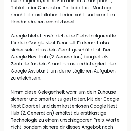
aus reagieren, sei es von deinem Smartphone,
Tablet oder Computer. Die kabellose Montage
macht die Installation kinderleicht, und sie ist im
Handumdrehen einsatzbereit.
Google bietet zusätzlich eine Diebstahlgarantie
für dein Google Nest Doorbell. Du kannst also
sicher sein, dass dein Gerät geschützt ist. Der
Google Nest Hub (2. Generation) fungiert als
Zentrale für dein Smart Home und integriert den
Google Assistant, um deine täglichen Aufgaben
zu erleichtern.
Nimm diese Gelegenheit wahr, um dein Zuhause
sicherer und smarter zu gestalten. Mit der Google
Nest Doorbell und dem kostenlosen Google Nest
Hub (2. Generation) erhältst du erstklassige
Technologie zu einem unschlagbaren Preis. Warte
nicht, sondern sichere dir dieses Angebot noch