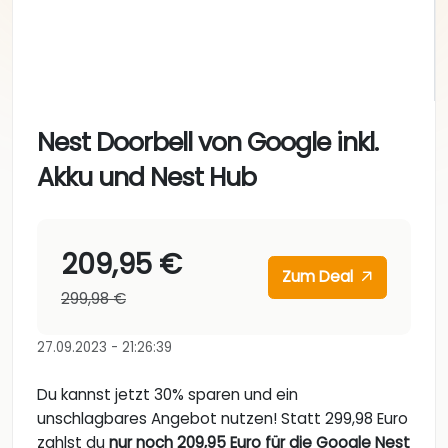
Nest Doorbell von Google inkl.
Akku und Nest Hub
209,95 €
Zum Deal
299,98 €
27.09.2023 - 21:26:39
Du kannst jetzt 30% sparen und ein
unschlagbares Angebot nutzen! Statt 299,98 Euro
zahlst du
nur noch 209,95 Euro für die Google Nest