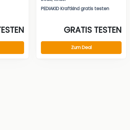
PEDIAKID Kraftkind gratis testen
TESTEN
GRATIS TESTEN
Zum Deal