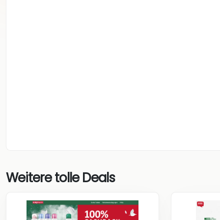
Weitere tolle Deals