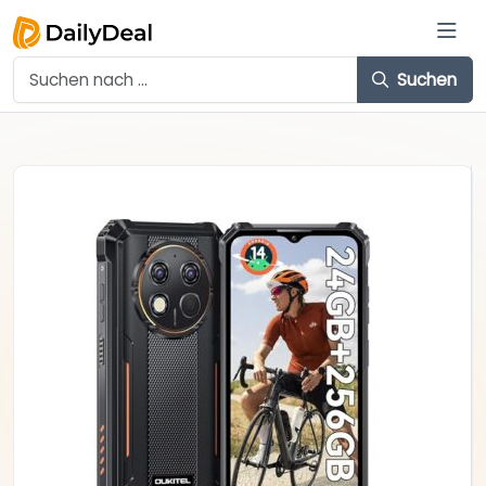
Suchen