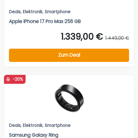
Deals
,
Elektronik
,
Smartphone
Apple iPhone 17 Pro Max 256 GB
1.339,00 €
1.449,00 €
Zum Deal
-20%
Deals
,
Elektronik
,
Smartphone
Samsung Galaxy Ring