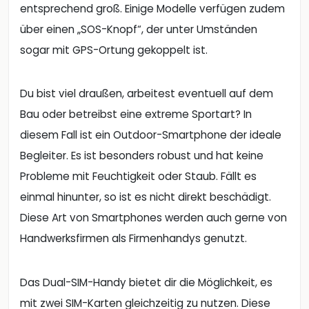
entsprechend groß. Einige Modelle verfügen zudem
über einen „SOS-Knopf“, der unter Umständen
sogar mit GPS-Ortung gekoppelt ist.
Du bist viel draußen, arbeitest eventuell auf dem
Bau oder betreibst eine extreme Sportart? In
diesem Fall ist ein Outdoor-Smartphone der ideale
Begleiter. Es ist besonders robust und hat keine
Probleme mit Feuchtigkeit oder Staub. Fällt es
einmal hinunter, so ist es nicht direkt beschädigt.
Diese Art von Smartphones werden auch gerne von
Handwerksfirmen als Firmenhandys genutzt.
Das Dual-SIM-Handy bietet dir die Möglichkeit, es
mit zwei SIM-Karten gleichzeitig zu nutzen. Diese