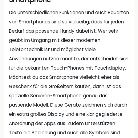
Die unterschiedlichen Funktionen und auch Bauarten
von Smartphones sind so vielseitig, dass für jeden
Bedarf das passende Handy dabei ist. Wer sehr
geübt im Umgang mit dieser modernen
Telefontechnik ist und möglichst viele
Anwendungen nutzen möchte, der entscheidet sich
für die bekannten Touch-Phones mit Touchdisplay.
Möchtest du das Smartphone vielleicht eher als
Geschenk für die Großeltern kaufen, dann ist das
spezielle Senioren-Smartphone genau das
passende Modell. Diese Geräte zeichnen sich durch
ein extra großes Display und eine klar gegliederte
Anordnung der Apps aus. Zudem unterstützen
Texte die Bedienung und auch alle Symbole sind