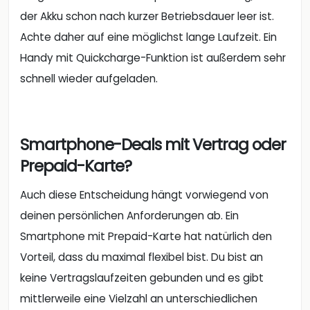
der Akku schon nach kurzer Betriebsdauer leer ist.
Achte daher auf eine möglichst lange Laufzeit. Ein
Handy mit Quickcharge-Funktion ist außerdem sehr
schnell wieder aufgeladen.
Smartphone-Deals mit Vertrag oder
Prepaid-Karte?
Auch diese Entscheidung hängt vorwiegend von
deinen persönlichen Anforderungen ab. Ein
Smartphone mit Prepaid-Karte hat natürlich den
Vorteil, dass du maximal flexibel bist. Du bist an
keine Vertragslaufzeiten gebunden und es gibt
mittlerweile eine Vielzahl an unterschiedlichen