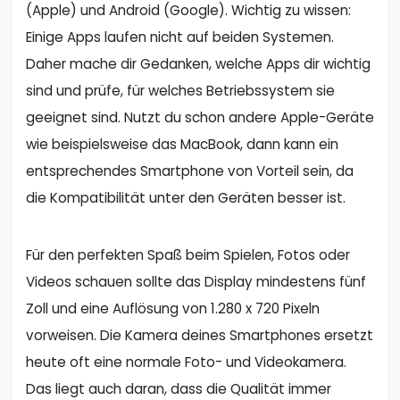
(Apple) und Android (Google). Wichtig zu wissen:
Einige Apps laufen nicht auf beiden Systemen.
Daher mache dir Gedanken, welche Apps dir wichtig
sind und prüfe, für welches Betriebssystem sie
geeignet sind. Nutzt du schon andere Apple-Geräte
wie beispielsweise das MacBook, dann kann ein
entsprechendes Smartphone von Vorteil sein, da
die Kompatibilität unter den Geräten besser ist.
Für den perfekten Spaß beim Spielen, Fotos oder
Videos schauen sollte das Display mindestens fünf
Zoll und eine Auflösung von 1.280 x 720 Pixeln
vorweisen. Die Kamera deines Smartphones ersetzt
heute oft eine normale Foto- und Videokamera.
Das liegt auch daran, dass die Qualität immer