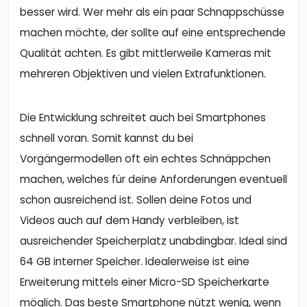
besser wird. Wer mehr als ein paar Schnappschüsse
machen möchte, der sollte auf eine entsprechende
Qualität achten. Es gibt mittlerweile Kameras mit
mehreren Objektiven und vielen Extrafunktionen.
Die Entwicklung schreitet auch bei Smartphones
schnell voran. Somit kannst du bei
Vorgängermodellen oft ein echtes Schnäppchen
machen, welches für deine Anforderungen eventuell
schon ausreichend ist. Sollen deine Fotos und
Videos auch auf dem Handy verbleiben, ist
ausreichender Speicherplatz unabdingbar. Ideal sind
64 GB interner Speicher. Idealerweise ist eine
Erweiterung mittels einer Micro-SD Speicherkarte
möglich. Das beste Smartphone nützt wenig, wenn