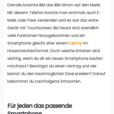
Damals brachte IBM das IBM Simon auf den Markt.
Mit diesem Telefon konnte man erstmals auch E-
Mails oder Faxe versenden und es war das erste
Gerät mit Touchscreen. Bis heute sind unendlich
viele Funktionen hinzugekommen und ein
Smartphone gleicht eher einem
Laptop
im
Hosentaschenformat. Doch welche Kriterien sind
wichtig, wenn du dir ein neues Smartphone kaufen
möchtest? Benötigst du einen Vertrag und wie
kannst du den bestmöglichen Deal erzielen? Darauf
bekommst du nachfolgend Antworten.
Für jeden das passende
Smartphone