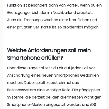
Funktion ist besonders dann von Vorteil, wenn du ein
Grenzgänger bist, der im Nachbarland arbeitet.
Auch die Trennung zwischen einer beruflichen und
einer privaten SIM-Karte ist so problemlos möglich.
Welche Anforderungen soll mein
Smartphone erfüllen?
Über diese Frage solltest du dir auf jeden Fall vor
Anschaffung eines neuen Smartphones Gedanken
machen. Dabei spielt zuerst einmal das
Betriebssystem eine wichtige Rolle. Die gängigsten
Systeme, die derzeit bei den allermeisten wichtigen
Smartphone-Marken eingesetzt werden, sind iOS