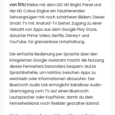
von 51%!
Erlebe mit dem LED HD Bright Panel und
der HD Colour Engine ein faszinierendes
Sehvergnügen mit noch schärferen Bildern. Dieser
Smart TV mit Android-TV bietet Zugang zu einer
Vielzahl von Apps aus dem Google Play Store,
darunter Prime Video, Netflix, Disney+ und
YouTube, für grenzenlose Unterhaltung.
Die einfache Bedienung per Sprache über den
integrierten Google Assistant macht die Nutzung
dieses Fernsehers besonders bequem. Nutze
Sprachbefehle, um nahtlos zwischen Apps zu
wechseln oder Informationen abzurufen. Der
Bluetooth Audio Link ermöglicht kabellose Audio-
Übertragung vom TV auf einen Bluetooth
Lautsprecher oder Kopfhörer, damit du dein
Fernseherlebnis noch flexibler gestalten kannst.