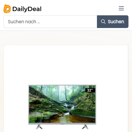
Suchen