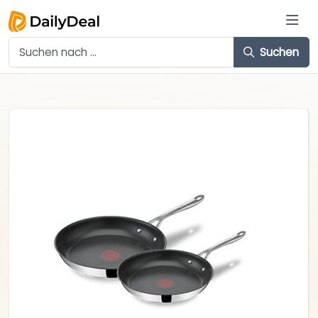
Suchen