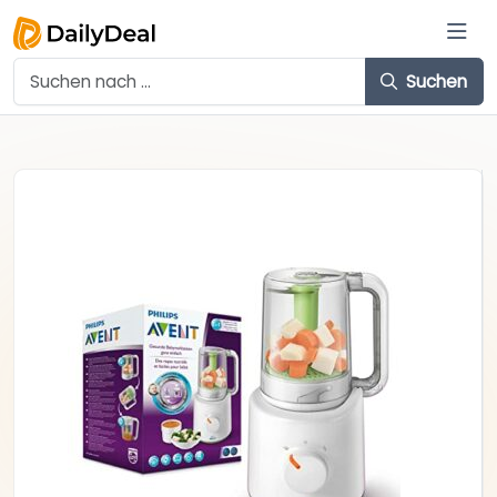
Suchen