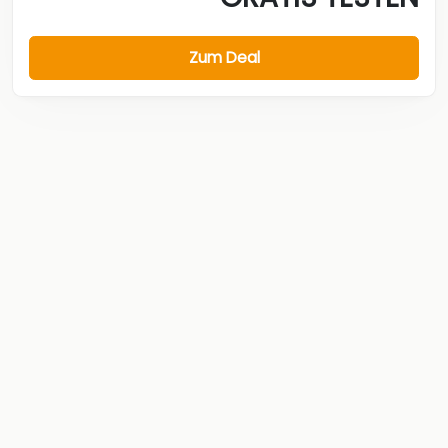
Zum Deal