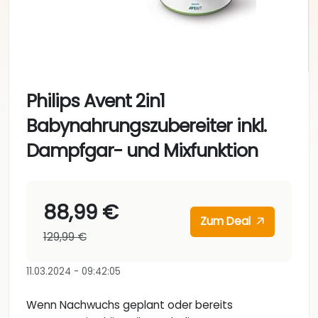
Philips Avent 2in1
Babynahrungszubereiter inkl.
Dampfgar- und Mixfunktion
88,99 €
Zum Deal
129,99 €
11.03.2024 - 09:42:05
Wenn Nachwuchs geplant oder bereits