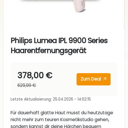
Philips Lumea IPL 9900 Series
Haarentfernungsgerät
378,00 €
Zum Deal
629,99 €
Letzte Aktualisierung: 25.04.2026 - 14:02:15
Für dauerhaft glatte Haut musst du heutzutage
nicht mehr zum teuren Kosmetikstudio gehen,
sondern kannst dir deine Härchen bequem