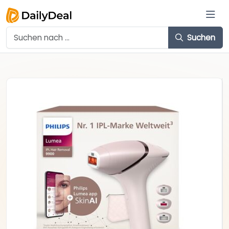
Suchen