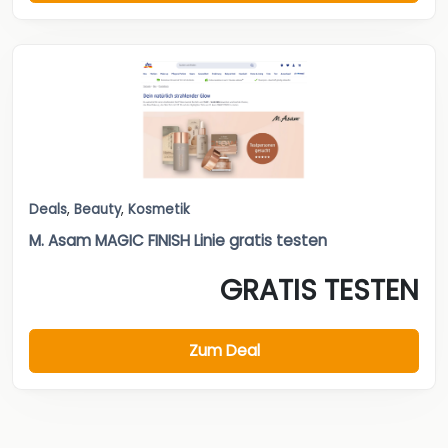
Deals
,
Beauty
,
Kosmetik
M. Asam MAGIC FINISH Linie gratis testen
GRATIS TESTEN
Zum Deal