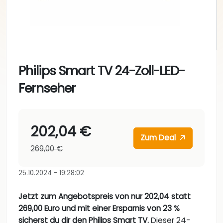
Philips Smart TV 24-Zoll-LED-
Fernseher
202,04 €
Zum Deal
269,00 €
25.10.2024 - 19:28:02
Jetzt zum Angebotspreis von nur 202,04 statt
269,00 Euro und mit einer Ersparnis von 23 %
sicherst du dir den Philips Smart TV.
Dieser 24-