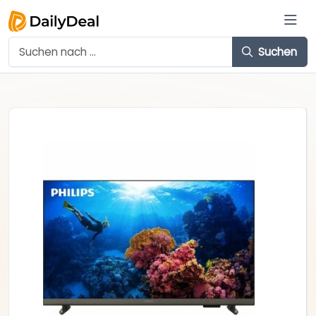
Suchen