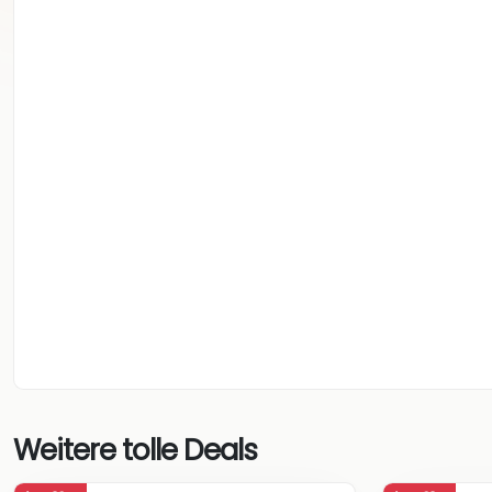
Weitere tolle Deals