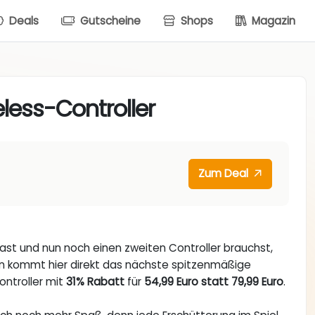
Deals
Gutscheine
Shops
Magazin
less-Controller
Zum Deal
ast und nun noch einen zweiten Controller brauchst,
 kommt hier direkt das nächste spitzenmäßige
ontroller mit
31% Rabatt
für
54,99 Euro statt 79,99 Euro
.