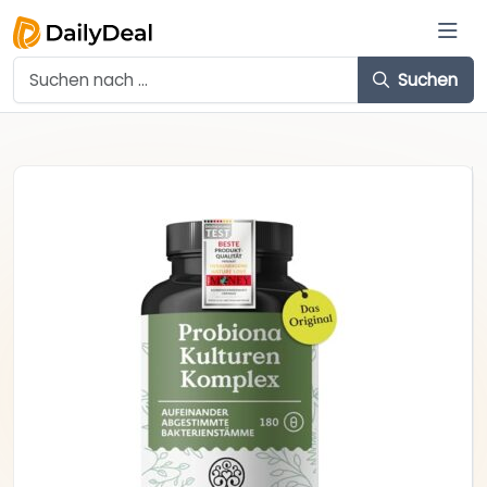
Suchen