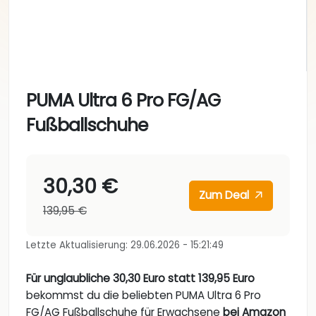
PUMA Ultra 6 Pro FG/AG
Fußballschuhe
30,30 €
Zum Deal
139,95 €
Letzte Aktualisierung: 29.06.2026 - 15:21:49
Für unglaubliche 30,30 Euro statt 139,95 Euro
bekommst du die beliebten PUMA Ultra 6 Pro
FG/AG Fußballschuhe für Erwachsene
bei Amazon