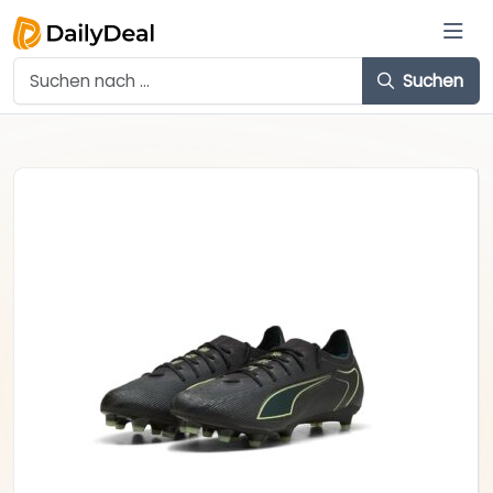
Suchen