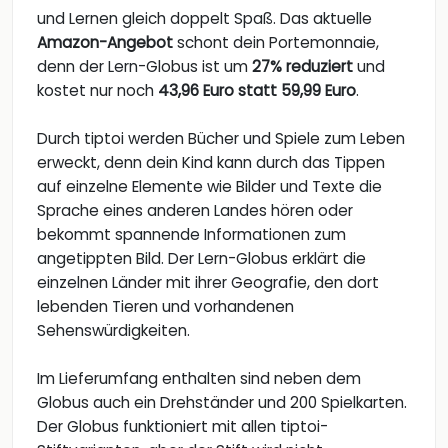
und Lernen gleich doppelt Spaß. Das aktuelle
Amazon-Angebot
schont dein Portemonnaie,
denn der Lern-Globus ist um
27% reduziert
und
kostet nur noch
43,96 Euro statt 59,99 Euro
.
Durch tiptoi werden Bücher und Spiele zum Leben
erweckt, denn dein Kind kann durch das Tippen
auf einzelne Elemente wie Bilder und Texte die
Sprache eines anderen Landes hören oder
bekommt spannende Informationen zum
angetippten Bild. Der Lern-Globus erklärt die
einzelnen Länder mit ihrer Geografie, den dort
lebenden Tieren und vorhandenen
Sehenswürdigkeiten.
Im Lieferumfang enthalten sind neben dem
Globus auch ein Drehständer und 200 Spielkarten.
Der Globus funktioniert mit allen tiptoi-