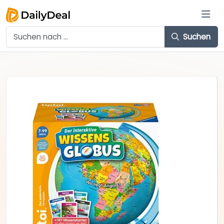
Suchen