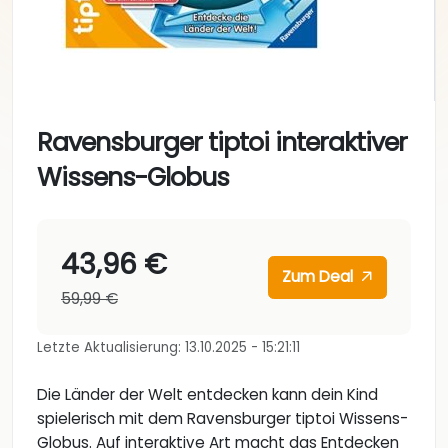
Ravensburger tiptoi interaktiver
Wissens-Globus
43,96 €
Zum Deal
59,99 €
Letzte Aktualisierung: 13.10.2025 - 15:21:11
Die Länder der Welt entdecken kann dein Kind
spielerisch mit dem Ravensburger tiptoi Wissens-
Globus. Auf interaktive Art macht das Entdecken