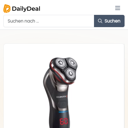
Suchen