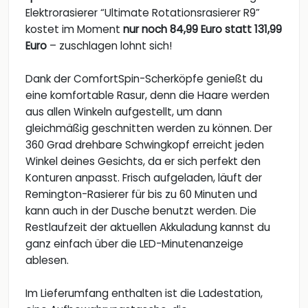
Elektrorasierer “Ultimate Rotationsrasierer R9”
kostet im Moment
nur noch 84,99 Euro statt 131,99
Euro
– zuschlagen lohnt sich!
Dank der ComfortSpin-Scherköpfe genießt du
eine komfortable Rasur, denn die Haare werden
aus allen Winkeln aufgestellt, um dann
gleichmäßig geschnitten werden zu können. Der
360 Grad drehbare Schwingkopf erreicht jeden
Winkel deines Gesichts, da er sich perfekt den
Konturen anpasst. Frisch aufgeladen, läuft der
Remington-Rasierer für bis zu 60 Minuten und
kann auch in der Dusche benutzt werden. Die
Restlaufzeit der aktuellen Akkuladung kannst du
ganz einfach über die LED-Minutenanzeige
ablesen.
Im Lieferumfang enthalten ist die Ladestation,