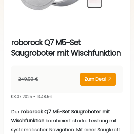
roborock Q7 M5-Set
Saugroboter mit Wischfunktion
249,99 €
Zum Deal
03.07.2025 - 13:48:56
Der
roborock Q7 M5-Set Saugroboter mit
Wischfunktion
kombiniert starke Leistung mit
systematischer Navigation. Mit einer Saugkraft