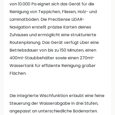
von 10.000 Pa eignet sich das Gerät für die
Reinigung von Teppichen, Fliesen, Holz- und
Laminatböden. Die PreciSense LiDAR-
Navigation erstellt präzise Karten deines
Zuhauses und ermöglicht eine strukturierte
Routenplanung. Das Gerät verfügt über eine
Betriebsdauer von bis zu 150 Minuten, einen
400ml-Staubbehälter sowie einen 270ml-
Wassertank für effiziente Reinigung großer
Flächen.
Die integrierte Wischfunktion erlaubt eine feine
Steuerung der Wasserabgabe in drei Stufen,
angepasst an unterschiedliche Bodenarten.