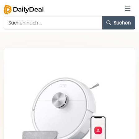
Suchen