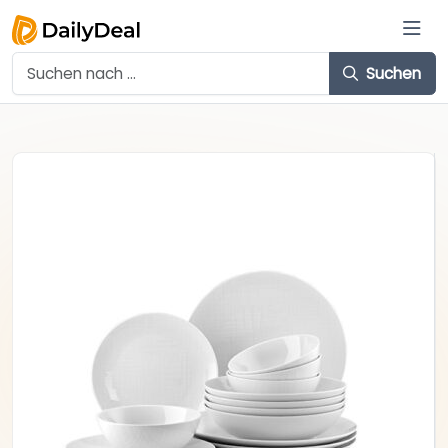
Suchen