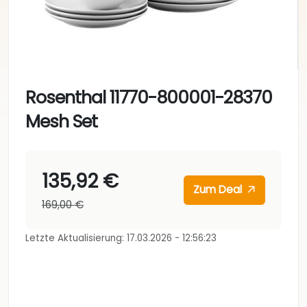
Rosenthal 11770-800001-28370
Mesh Set
135,92 €
Zum Deal
169,00 €
Letzte Aktualisierung: 17.03.2026 - 12:56:23