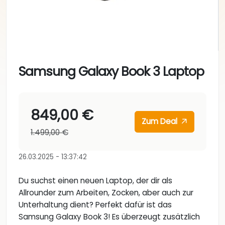
Samsung Galaxy Book 3 Laptop
849,00 €
Zum Deal
1.499,00 €
26.03.2025 - 13:37:42
Du suchst einen neuen Laptop, der dir als
Allrounder zum Arbeiten, Zocken, aber auch zur
Unterhaltung dient? Perfekt dafür ist das
Samsung Galaxy Book 3! Es überzeugt zusätzlich