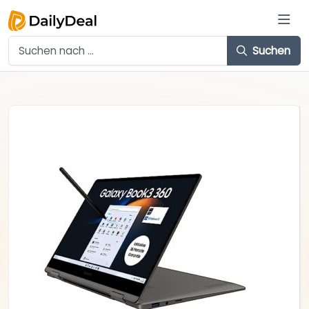
Suchen