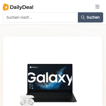
Suchen