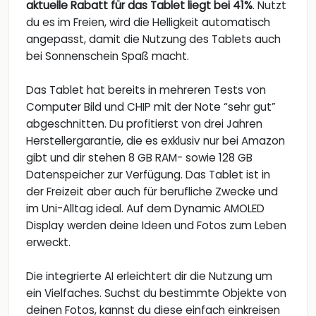
aktuelle Rabatt für das Tablet liegt bei 41%
. Nutzt
du es im Freien, wird die Helligkeit automatisch
angepasst, damit die Nutzung des Tablets auch
bei Sonnenschein Spaß macht.
Das Tablet hat bereits in mehreren Tests von
Computer Bild und CHIP mit der Note “sehr gut”
abgeschnitten. Du profitierst von drei Jahren
Herstellergarantie, die es exklusiv nur bei Amazon
gibt und dir stehen 8 GB RAM- sowie 128 GB
Datenspeicher zur Verfügung. Das Tablet ist in
der Freizeit aber auch für berufliche Zwecke und
im Uni-Alltag ideal. Auf dem Dynamic AMOLED
Display werden deine Ideen und Fotos zum Leben
erweckt.
Die integrierte AI erleichtert dir die Nutzung um
ein Vielfaches. Suchst du bestimmte Objekte von
deinen Fotos, kannst du diese einfach einkreisen