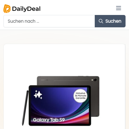
Suchen