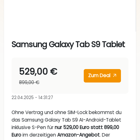
Samsung Galaxy Tab S9 Tablet
529,00 €
Zum Deal
899,00 €
22.04.2025 - 14:31:27
Ohne Vertrag und ohne SIM-Lock bekommst du
das Samsung Galaxy Tab S9 AI-Android-Tablet
inklusive S-Pen für
nur 529,00 Euro statt 899,00
Euro
im derzeitigen
Amazon-Angebot
. Der