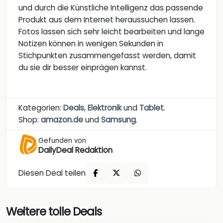
und durch die Künstliche Intelligenz das passende
Produkt aus dem Internet heraussuchen lassen.
Fotos lassen sich sehr leicht bearbeiten und lange
Notizen können in wenigen Sekunden in
Stichpunkten zusammengefasst werden, damit
du sie dir besser einprägen kannst.
Kategorien:
Deals
,
Elektronik
und
Tablet
.
Shop:
amazon.de
und
Samsung
.
Gefunden von
DailyDeal Redaktion
Diesen Deal teilen
Weitere tolle Deals