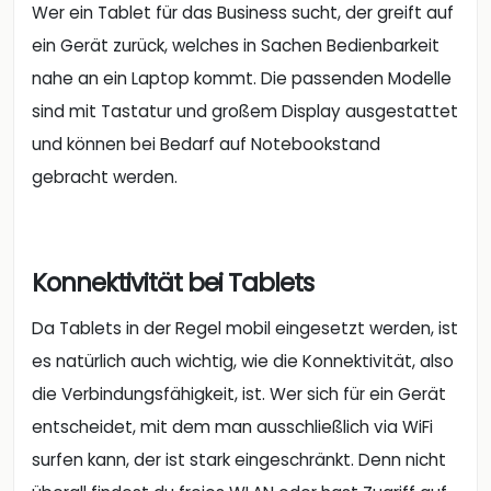
Wer ein Tablet für das Business sucht, der greift auf
ein Gerät zurück, welches in Sachen Bedienbarkeit
nahe an ein Laptop kommt. Die passenden Modelle
sind mit Tastatur und großem Display ausgestattet
und können bei Bedarf auf Notebookstand
gebracht werden.
Konnektivität bei Tablets
Da Tablets in der Regel mobil eingesetzt werden, ist
es natürlich auch wichtig, wie die Konnektivität, also
die Verbindungsfähigkeit, ist. Wer sich für ein Gerät
entscheidet, mit dem man ausschließlich via WiFi
surfen kann, der ist stark eingeschränkt. Denn nicht