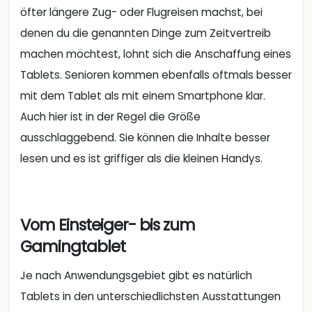
öfter längere Zug- oder Flugreisen machst, bei
denen du die genannten Dinge zum Zeitvertreib
machen möchtest, lohnt sich die Anschaffung eines
Tablets. Senioren kommen ebenfalls oftmals besser
mit dem Tablet als mit einem Smartphone klar.
Auch hier ist in der Regel die Größe
ausschlaggebend. Sie können die Inhalte besser
lesen und es ist griffiger als die kleinen Handys.
Vom Einsteiger- bis zum
Gamingtablet
Je nach Anwendungsgebiet gibt es natürlich
Tablets in den unterschiedlichsten Ausstattungen