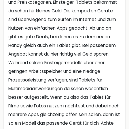
und Preiskategorien. Einsteiger-Tablets bekommst
du schon für kleines Geld. Die kompakten Geräte
sind überwiegend zum Surfen im Internet und zum
Nutzen von einfachen Apps gedacht. Ab und an
gibt es gute Deals, bei denen es zu dem neuen
Handy gleich auch ein Tablet gibt. Bei passendem
Angebot kannst du hier richtig viel Geld sparen.
Während solche Einsteigermodelle über eher
geringen Arbeitsspeicher und eine niedrige
Prozessorleistung verfügen, sind Tablets für
Multimediaanwendungen da schon wesentlich
besser aufgestellt. Wenn du also das Tablet für
Filme sowie Fotos nutzen möchtest und dabei noch
mehrere Apps gleichzeitig offen sein sollen, dann ist
so ein Modell das passende Gerät für dich. Achte