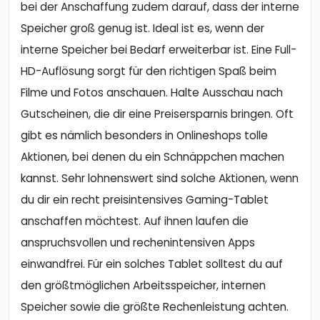
bei der Anschaffung zudem darauf, dass der interne
Speicher groß genug ist. Ideal ist es, wenn der
interne Speicher bei Bedarf erweiterbar ist. Eine Full-
HD-Auflösung sorgt für den richtigen Spaß beim
Filme und Fotos anschauen. Halte Ausschau nach
Gutscheinen, die dir eine Preisersparnis bringen. Oft
gibt es nämlich besonders in Onlineshops tolle
Aktionen, bei denen du ein Schnäppchen machen
kannst. Sehr lohnenswert sind solche Aktionen, wenn
du dir ein recht preisintensives Gaming-Tablet
anschaffen möchtest. Auf ihnen laufen die
anspruchsvollen und rechenintensiven Apps
einwandfrei. Für ein solches Tablet solltest du auf
den größtmöglichen Arbeitsspeicher, internen
Speicher sowie die größte Rechenleistung achten.