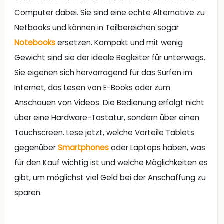
Computer dabei. Sie sind eine echte Alternative zu
Netbooks und können in Teilbereichen sogar
Notebooks
ersetzen. Kompakt und mit wenig
Gewicht sind sie der ideale Begleiter für unterwegs.
Sie eigenen sich hervorragend für das Surfen im
Internet, das Lesen von E-Books oder zum
Anschauen von Videos. Die Bedienung erfolgt nicht
über eine Hardware-Tastatur, sondern über einen
Touchscreen. Lese jetzt, welche Vorteile Tablets
gegenüber
Smartphones
oder Laptops haben, was
für den Kauf wichtig ist und welche Möglichkeiten es
gibt, um möglichst viel Geld bei der Anschaffung zu
sparen.