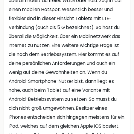
überall findest du freies WLAN oder hast Zugriff auf
einen mobilen Hotspot. Wesentlich besser und
flexibler sind in dieser Hinsicht Tablets mit LTE-
Verbindung (auch als 5 G bezeichnet). So hast du
überall die Möglichkeit, über ein Mobilnetzwerk das
Internet zu nutzen. Eine weitere wichtige Frage ist
die nach dem Betriebssystem. Hier kommt es auf
deine persönlichen Anforderungen und auch ein
wenig auf deine Gewohnheiten an. Wenn du
Android-Smartphone-Nutzer bist, dann liegt es
nahe, auch beim Tablet auf eine Variante mit
Android-Betriebssystem zu setzen. So musst du
dich nicht groß umgewöhnen. Besitzer eines
iPhones entscheiden sich hingegen meistens für ein
iPad, welches auf dem gleichen Apple iOS basiert.