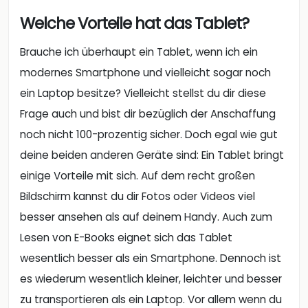
Welche Vorteile hat das Tablet?
Brauche ich überhaupt ein Tablet, wenn ich ein
modernes Smartphone und vielleicht sogar noch
ein Laptop besitze? Vielleicht stellst du dir diese
Frage auch und bist dir bezüglich der Anschaffung
noch nicht 100-prozentig sicher. Doch egal wie gut
deine beiden anderen Geräte sind: Ein Tablet bringt
einige Vorteile mit sich. Auf dem recht großen
Bildschirm kannst du dir Fotos oder Videos viel
besser ansehen als auf deinem Handy. Auch zum
Lesen von E-Books eignet sich das Tablet
wesentlich besser als ein Smartphone. Dennoch ist
es wiederum wesentlich kleiner, leichter und besser
zu transportieren als ein Laptop. Vor allem wenn du