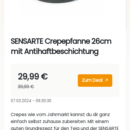
SENSARTE Crepepfanne 26cm
mit Antihaftbeschichtung
29,99 €
Zum Deal
39,99 €
07.03.2024 - 09:30:30
Crepes wie vom Jahrmarkt kannst du dir ganz
einfach selbst zuhause zubereiten. Mit einem
guten Grundrezept für den Teig und der SENSARTE