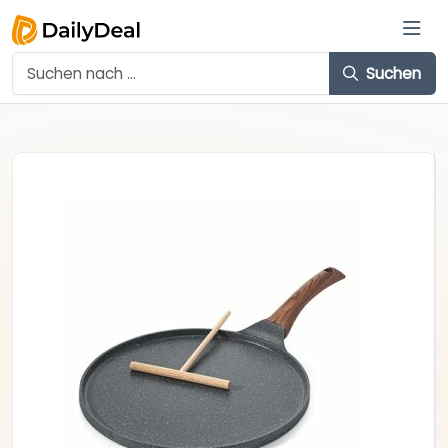
Suchen