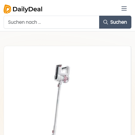
Suchen