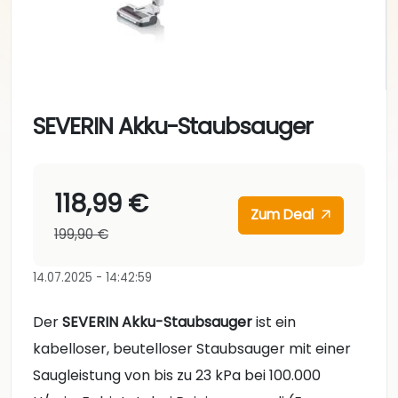
SEVERIN Akku-Staubsauger
118,99 €
Zum Deal
199,90 €
14.07.2025 - 14:42:59
Der
SEVERIN Akku-Staubsauger
ist ein
kabelloser, beutelloser Staubsauger mit einer
Saugleistung von bis zu 23 kPa bei 100.000