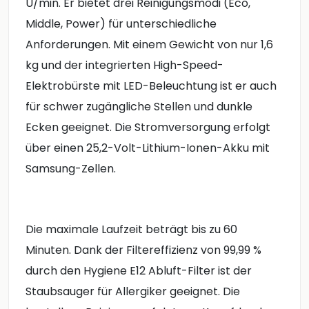
U/min. Er bietet drei Reinigungsmodi (Eco,
Middle, Power) für unterschiedliche
Anforderungen. Mit einem Gewicht von nur 1,6
kg und der integrierten High-Speed-
Elektrobürste mit LED-Beleuchtung ist er auch
für schwer zugängliche Stellen und dunkle
Ecken geeignet. Die Stromversorgung erfolgt
über einen 25,2-Volt-Lithium-Ionen-Akku mit
Samsung-Zellen.
Die maximale Laufzeit beträgt bis zu 60
Minuten. Dank der Filtereffizienz von 99,99 %
durch den Hygiene E12 Abluft-Filter ist der
Staubsauger für Allergiker geeignet. Die