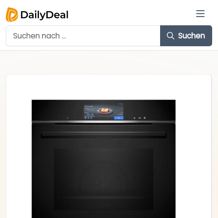
Suchen